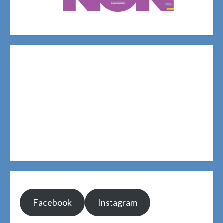
Facebook
Instagram