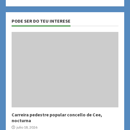
PODE SER DO TEU INTERESE
Carreira pedestre popular concello de Cee,
nocturna
julio 18, 2026