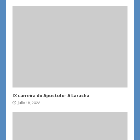
IX carreira do Apostolo- A Laracha
julio 18, 2026