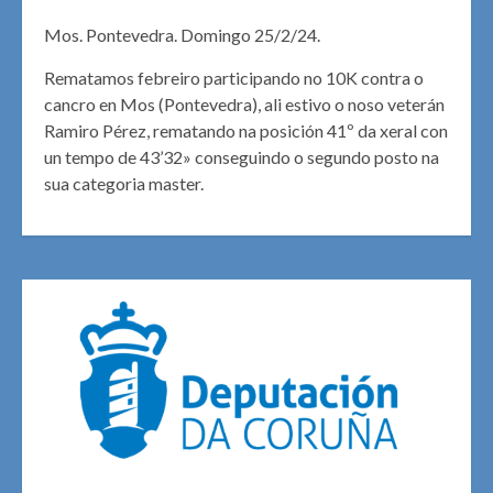
Mos. Pontevedra. Domingo 25/2/24.
Rematamos febreiro participando no 10K contra o
cancro en Mos (Pontevedra), ali estivo o noso veterán
Ramiro Pérez, rematando na posición 41º da xeral con
un tempo de 43’32» conseguindo o segundo posto na
sua categoria master.