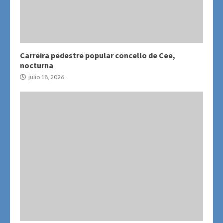
Carreira pedestre popular concello de Cee,
nocturna
julio 18, 2026