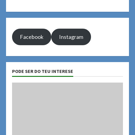
Facebook
Instagram
PODE SER DO TEU INTERESE