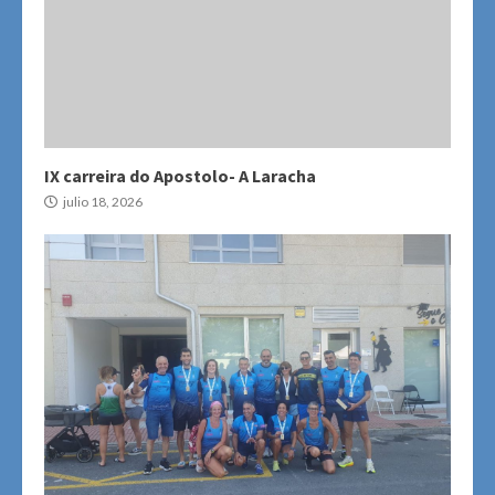
IX carreira do Apostolo- A Laracha
julio 18, 2026