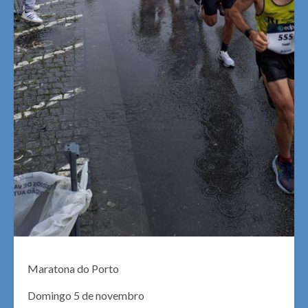
Maratona do Porto
Domingo 5 de novembro