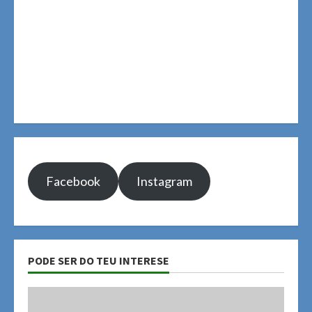
Facebook
Instagram
PODE SER DO TEU INTERESE