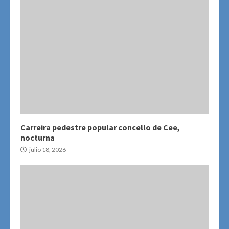
Carreira pedestre popular concello de Cee,
nocturna
julio 18, 2026