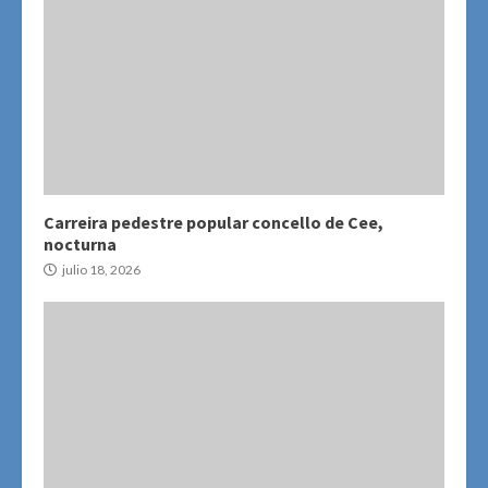
Carreira pedestre popular concello de Cee,
nocturna
julio 18, 2026