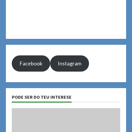
Facebook
Instagram
PODE SER DO TEU INTERESE