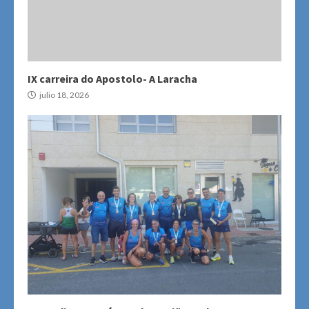
IX carreira do Apostolo- A Laracha
julio 18, 2026