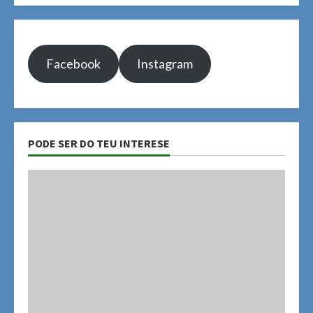
Facebook
Instagram
PODE SER DO TEU INTERESE