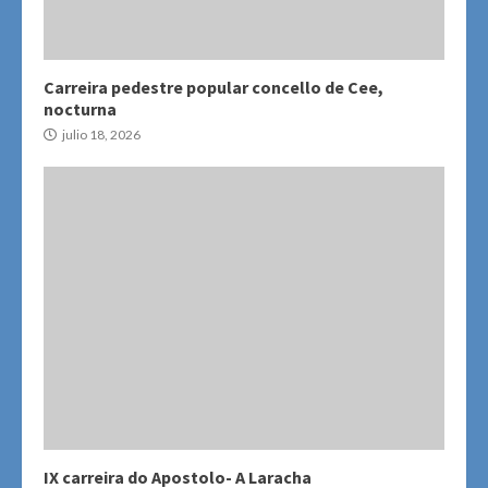
Carreira pedestre popular concello de Cee,
nocturna
julio 18, 2026
IX carreira do Apostolo- A Laracha