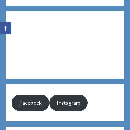
Facebook
Instagram