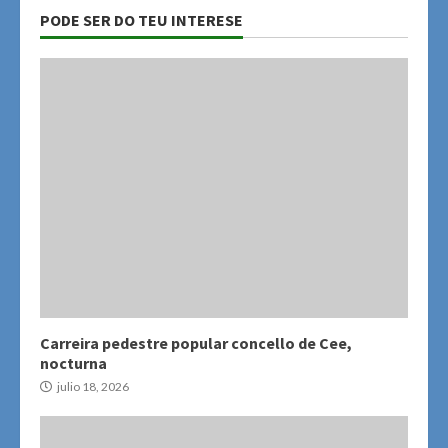
PODE SER DO TEU INTERESE
Carreira pedestre popular concello de Cee,
nocturna
julio 18, 2026