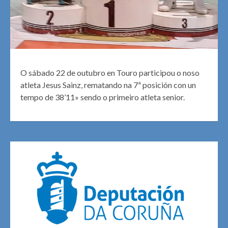
O sábado 22 de outubro en Touro participou o noso
atleta Jesus Sainz, rematando na 7ª posición con un
tempo de 38’11» sendo o primeiro atleta senior.