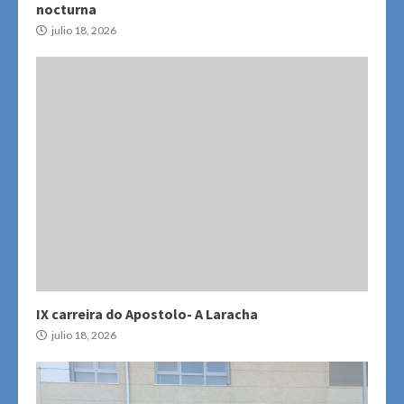
nocturna
julio 18, 2026
IX carreira do Apostolo- A Laracha
julio 18, 2026