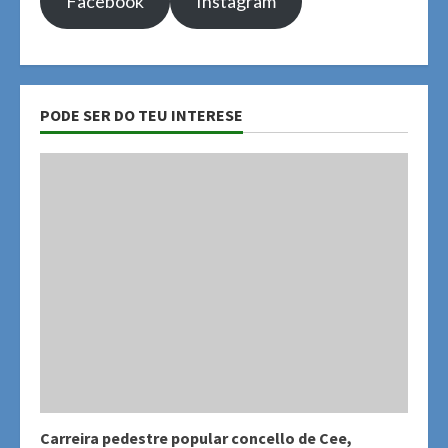
Facebook
Instagram
PODE SER DO TEU INTERESE
Carreira pedestre popular concello de Cee,