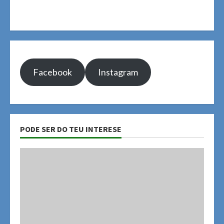
Facebook
Instagram
PODE SER DO TEU INTERESE