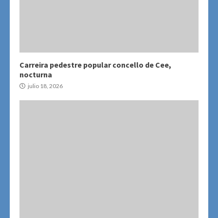
Carreira pedestre popular concello de Cee,
nocturna
julio 18, 2026