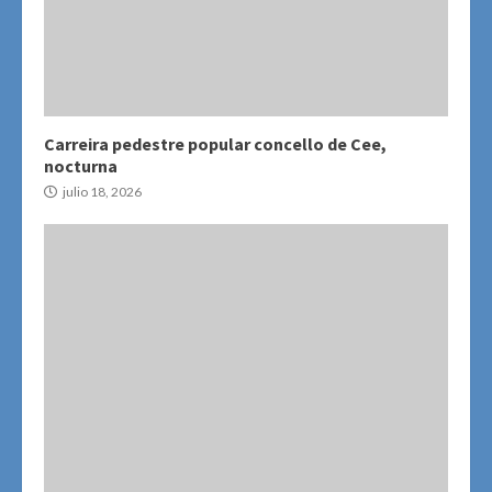
Carreira pedestre popular concello de Cee,
nocturna
julio 18, 2026