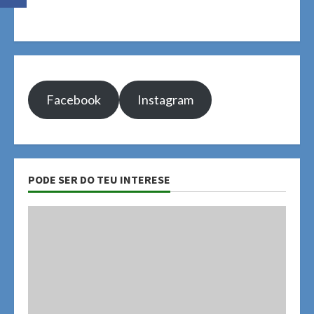
Facebook
Instagram
PODE SER DO TEU INTERESE