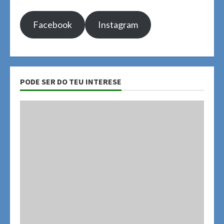
Facebook
Instagram
PODE SER DO TEU INTERESE