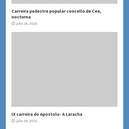
Carreira pedestre popular concello de Cee,
nocturna
julio 18, 2026
IX carreira do Apostolo- A Laracha
julio 18, 2026