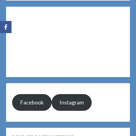
Facebook
Instagram