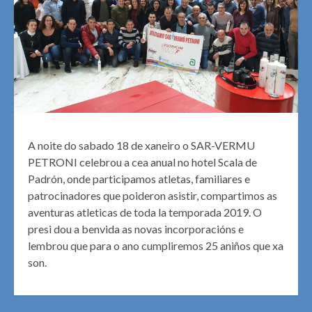
A noite do sabado 18 de xaneiro o SAR-VERMU
PETRONI celebrou a cea anual no hotel Scala de
Padrón, onde participamos atletas, familiares e
patrocinadores que poideron asistir, compartimos as
aventuras atleticas de toda la temporada 2019. O
presi dou a benvida as novas incorporacións e
lembrou que para o ano cumpliremos 25 aniños que xa
son.