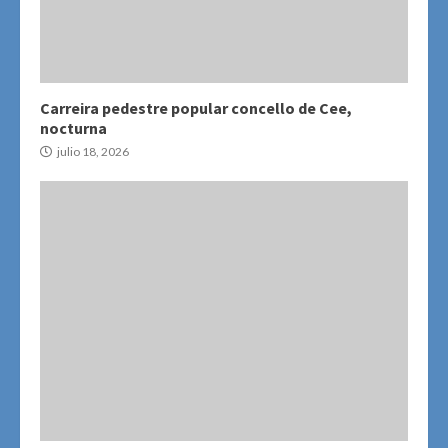
Carreira pedestre popular concello de Cee,
nocturna
julio 18, 2026