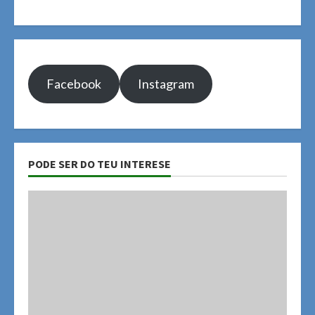
Facebook
Instagram
PODE SER DO TEU INTERESE