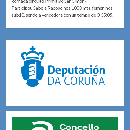
xornada circuito Primitivo San Simon».
Participou Sabela Raposo nos 1000 mts. femeninos
sub10, sendo a vencedora con un tempo de 3:35:05.