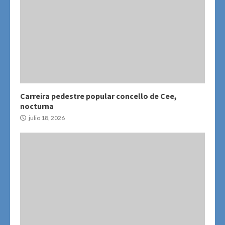
Carreira pedestre popular concello de Cee,
nocturna
julio 18, 2026