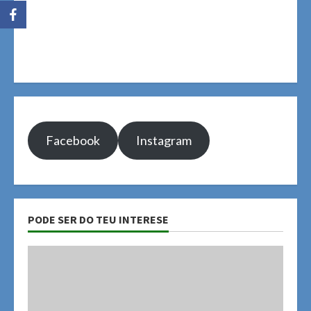
Facebook
Instagram
PODE SER DO TEU INTERESE