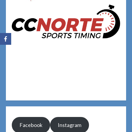
Facebook
Instagram