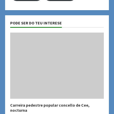
PODE SER DO TEU INTERESE
Carreira pedestre popular concello de Cee,
nocturna