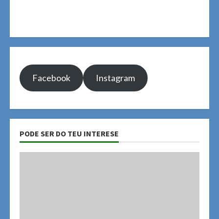
Facebook
Instagram
PODE SER DO TEU INTERESE