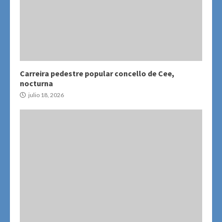
Carreira pedestre popular concello de Cee,
nocturna
julio 18, 2026