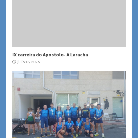
IX carreira do Apostolo- A Laracha
julio 18, 2026