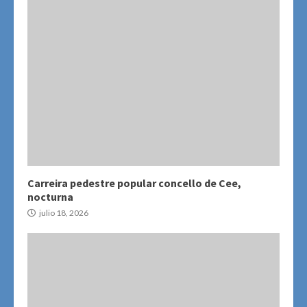
Carreira pedestre popular concello de Cee,
nocturna
julio 18, 2026