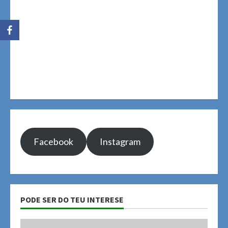
Facebook
Instagram
PODE SER DO TEU INTERESE