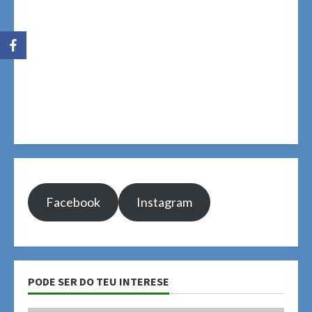
Facebook
Instagram
PODE SER DO TEU INTERESE