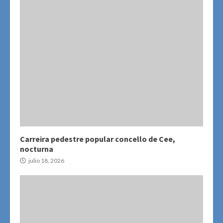
Carreira pedestre popular concello de Cee,
nocturna
julio 18, 2026