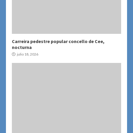
Carreira pedestre popular concello de Cee,
nocturna
julio 18, 2026