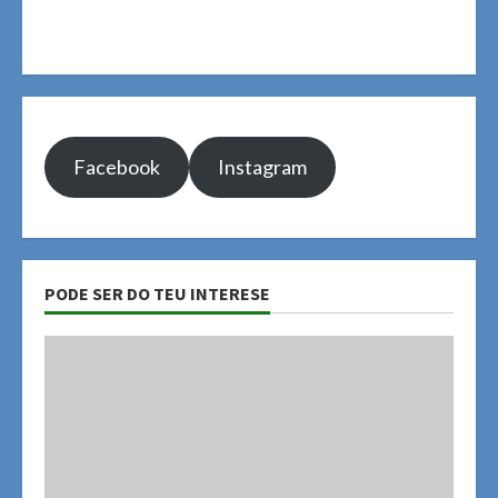
Facebook
Instagram
PODE SER DO TEU INTERESE