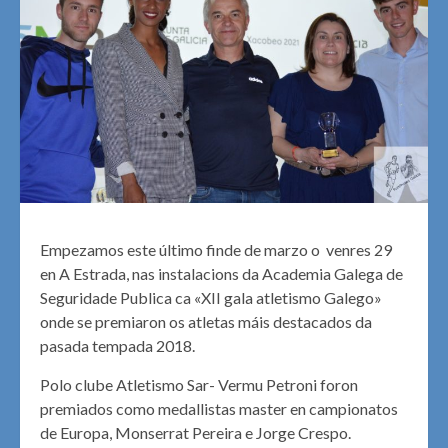
Empezamos este último finde de marzo o venres 29
en A Estrada, nas instalacions da Academia Galega de
Seguridade Publica ca «XII gala atletismo Galego»
onde se premiaron os atletas máis destacados da
pasada tempada 2018.
Polo clube Atletismo Sar- Vermu Petroni foron
premiados como medallistas master en campionatos
de Europa, Monserrat Pereira e Jorge Crespo.