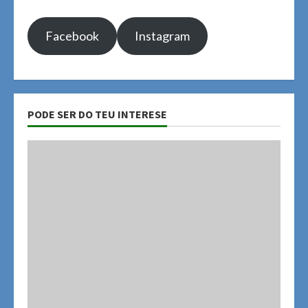
Facebook
Instagram
PODE SER DO TEU INTERESE