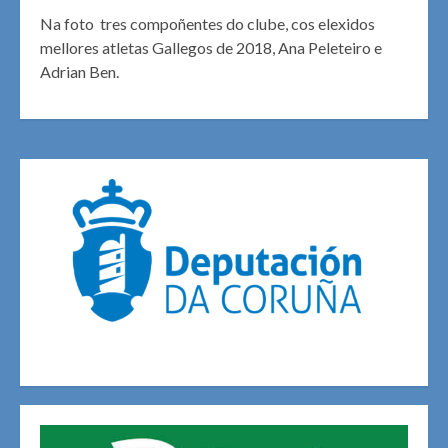
Na foto tres compoñentes do clube, cos elexidos
mellores atletas Gallegos de 2018, Ana Peleteiro e
Adrian Ben.