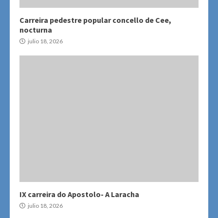
Carreira pedestre popular concello de Cee,
nocturna
julio 18, 2026
IX carreira do Apostolo- A Laracha
julio 18, 2026