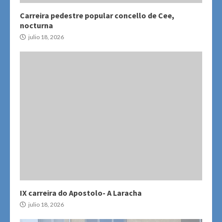
Carreira pedestre popular concello de Cee,
nocturna
julio 18, 2026
IX carreira do Apostolo- A Laracha
julio 18, 2026