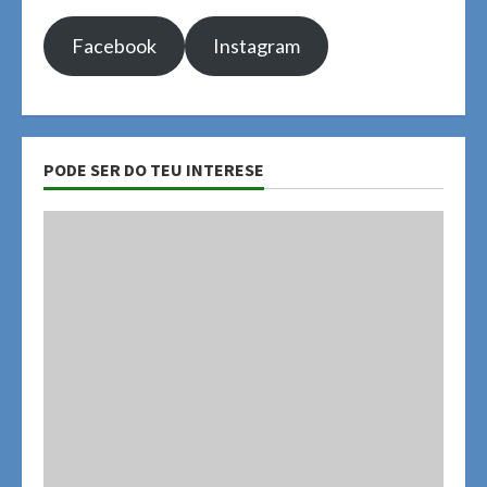
Facebook
Instagram
PODE SER DO TEU INTERESE