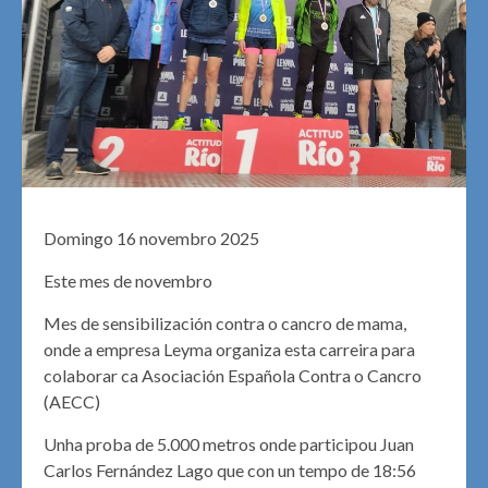
Domingo 16 novembro 2025
Este mes de novembro
Mes de sensibilización contra o cancro de mama,
onde a empresa Leyma organiza esta carreira para
colaborar ca Asociación Española Contra o Cancro
(AECC)
Unha proba de 5.000 metros onde participou Juan
Carlos Fernández Lago que con un tempo de 18:56