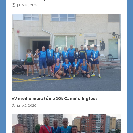
julio 18, 2026
«V medio maratón e 10k Camiño Ingles»
julio 5, 2026