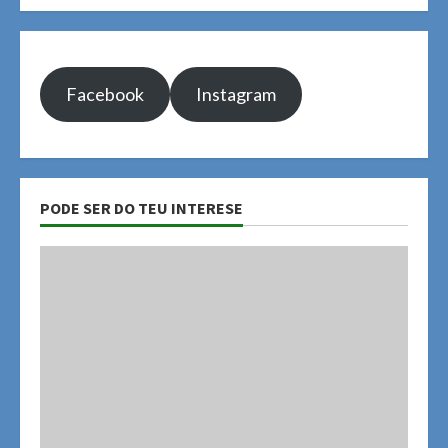
Facebook
Instagram
PODE SER DO TEU INTERESE