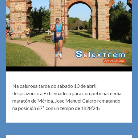
Na calurosa tarde do sabado 13 de abril,
desprazouse a Extremadura para competir na media
maratón de Mérida, Jose Manuel Calero rematando
na posición 67º con un tempo de 1h28’24»