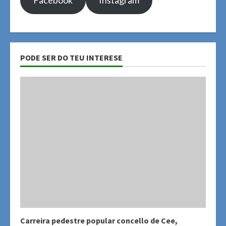
Facebook
Instagram
PODE SER DO TEU INTERESE
Carreira pedestre popular concello de Cee,