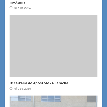
nocturna
julio 18, 2026
IX carreira do Apostolo- A Laracha
julio 18, 2026