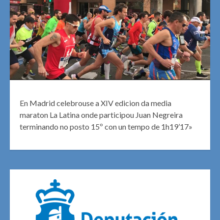
En Madrid celebrouse a XIV edicion da media
maraton La Latina onde participou Juan Negreira
terminando no posto 15º con un tempo de 1h19’17»