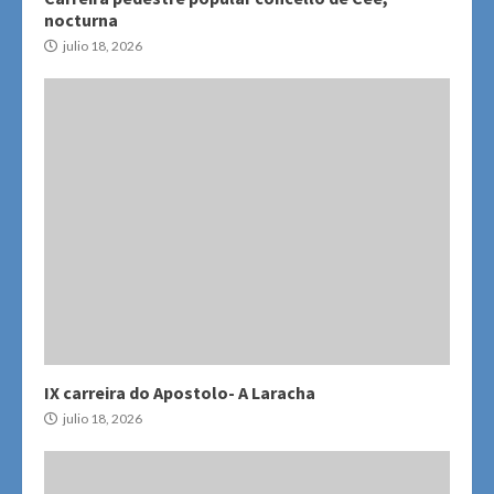
nocturna
julio 18, 2026
IX carreira do Apostolo- A Laracha
julio 18, 2026