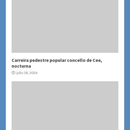
Carreira pedestre popular concello de Cee,
nocturna
julio 18, 2026