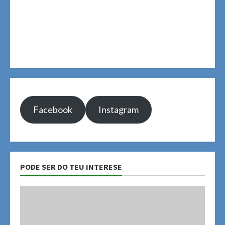
Facebook
Instagram
PODE SER DO TEU INTERESE