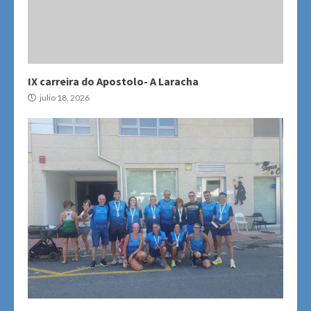
IX carreira do Apostolo- A Laracha
julio 18, 2026