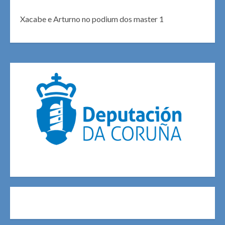
Xacabe e Arturno no podium dos master 1