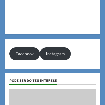
Facebook
Instagram
PODE SER DO TEU INTERESE