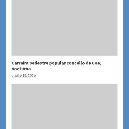
Carreira pedestre popular concello de Cee,
nocturna
julio 18, 2026