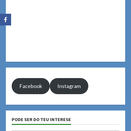
Facebook
Instagram
PODE SER DO TEU INTERESE