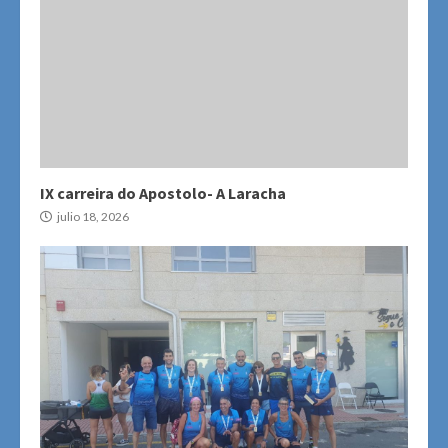
IX carreira do Apostolo- A Laracha
julio 18, 2026