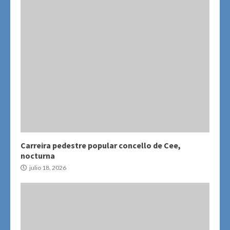
Carreira pedestre popular concello de Cee,
nocturna
julio 18, 2026