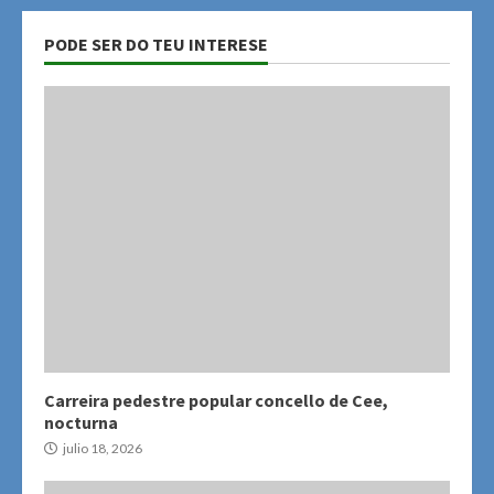
PODE SER DO TEU INTERESE
Carreira pedestre popular concello de Cee,
nocturna
julio 18, 2026