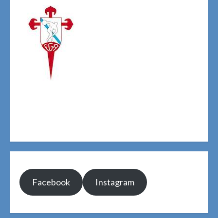
Facebook
Instagram