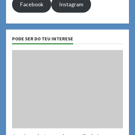
Facebook
Instagram
PODE SER DO TEU INTERESE