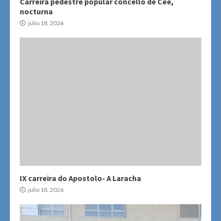
Carreira pedestre popular concello de Cee,
nocturna
julio 18, 2026
IX carreira do Apostolo- A Laracha
julio 18, 2026