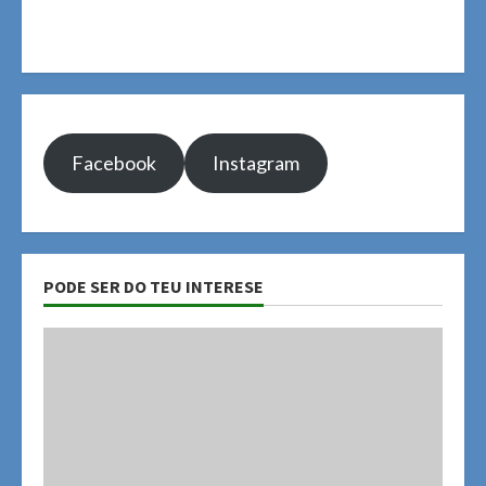
Facebook
Instagram
PODE SER DO TEU INTERESE