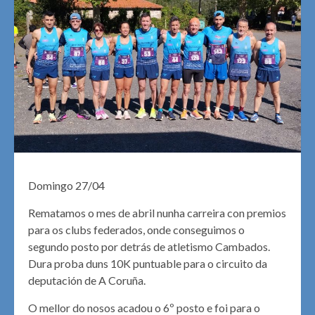
Domingo 27/04
Rematamos o mes de abril nunha carreira con premios
para os clubs federados, onde conseguimos o
segundo posto por detrás de atletismo Cambados.
Dura proba duns 10K puntuable para o circuito da
deputación de A Coruña.
O mellor do nosos acadou o 6º posto e foi para o