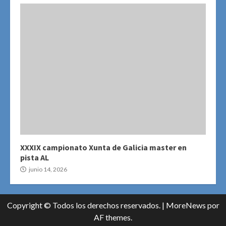
XXXIX campionato Xunta de Galicia master en
pista AL
junio 14, 2026
Copyright © Todos los derechos reservados.
|
MoreNews
por
AF themes.