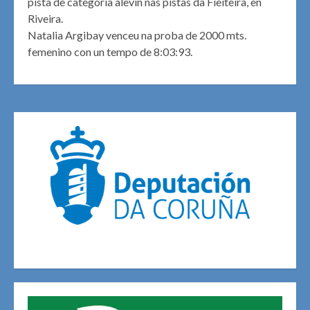
pista de categoria alevín nas pistas da Fieiteira, en
Riveira.
Natalia Argibay venceu na proba de 2000 mts.
femenino con un tempo de 8:03:93.