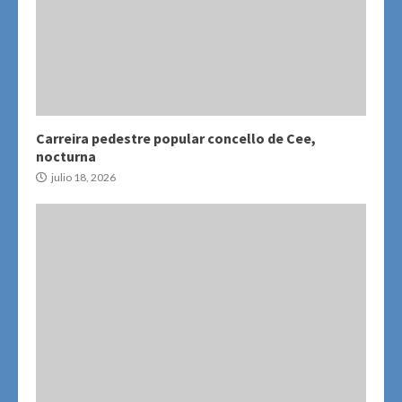
Carreira pedestre popular concello de Cee,
nocturna
julio 18, 2026