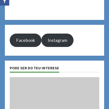
Facebook
Instagram
PODE SER DO TEU INTERESE