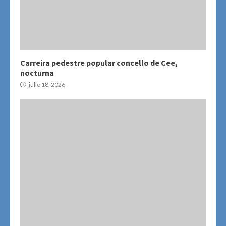
Carreira pedestre popular concello de Cee,
nocturna
julio 18, 2026