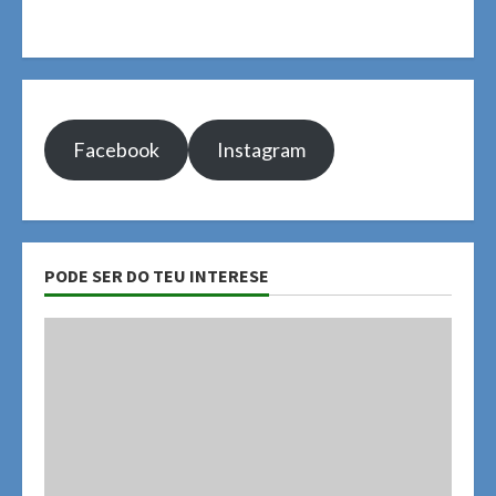
Facebook
Instagram
PODE SER DO TEU INTERESE