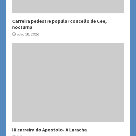
Carreira pedestre popular concello de Cee,
nocturna
julio 18, 2026
IX carreira do Apostolo- A Laracha