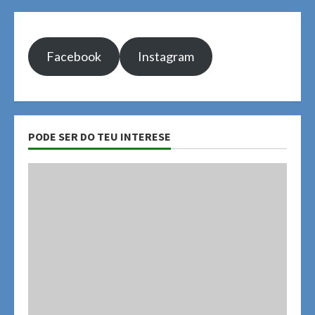
Facebook
Instagram
PODE SER DO TEU INTERESE