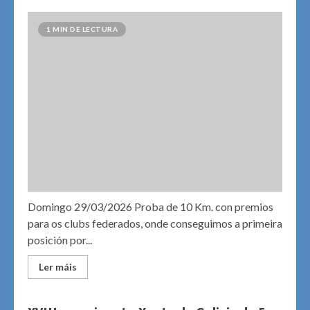
1 MIN DE LECTURA
Domingo 29/03/2026 Proba de 10 Km. con premios
para os clubs federados, onde conseguimos a primeira
posición por...
Ler máis